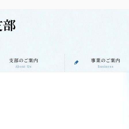
支部のご案内
事業のご案内
About Us
Business