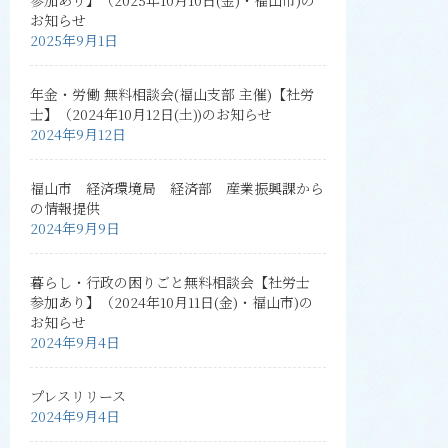
お知らせ
2025年9月1日
年金・労働 無料相談会(福山支部 主催)【社労
士】（2024年10月12日(土))のお知らせ
2024年9月12日
福山市 経済環境局 経済部 産業振興課から
の情報提供
2024年9月9日
暮らし・行政の困りごと無料相談会【社労士
参加あり】（2024年10月11日(金)・福山市)の
お知らせ
2024年9月4日
プレスリリース
2024年9月4日