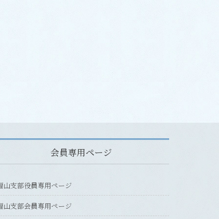
会員専用ページ
福山支部役員専用ページ
福山支部会員専用ページ