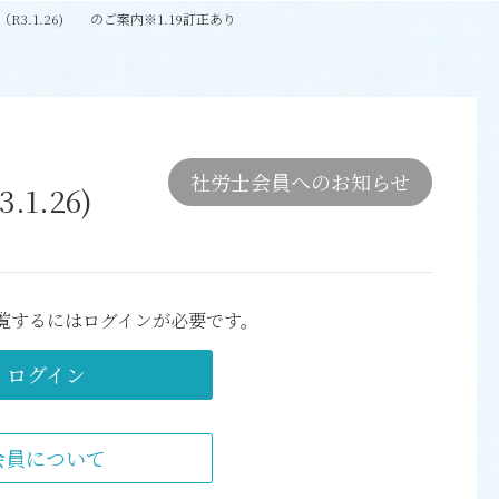
3.1.26) のご案内※1.19訂正あり
社労士会員へのお知らせ
.1.26)
覧するにはログインが必要です。
ログイン
会員について