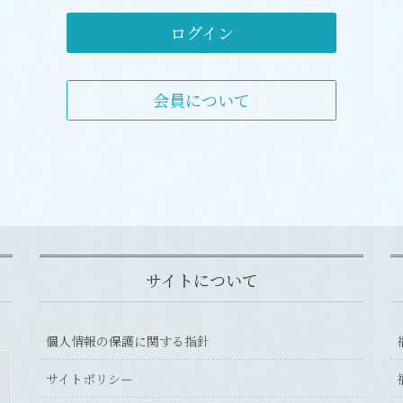
ログイン
会員について
サイトについて
個人情報の保護に関する指針
サイトポリシー