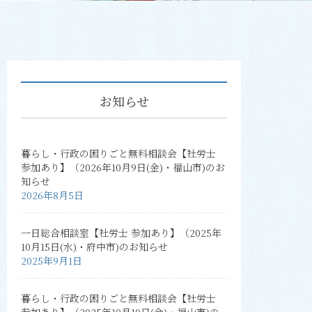
お知らせ
暮らし・行政の困りごと無料相談会【社労士
参加あり】（2026年10月9日(金)・福山市)のお
知らせ
2026年8月5日
一日総合相談室【社労士 参加あり】（2025年
10月15日(水)・府中市)のお知らせ
2025年9月1日
暮らし・行政の困りごと無料相談会【社労士
参加あり】（2025年10月10日(金)・福山市)の