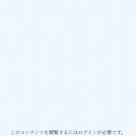
このコンテンツを閲覧するにはログインが必要です。