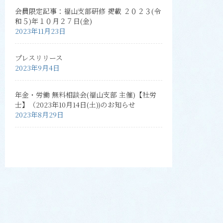
会員限定記事：福山支部研修 掲載 ２０２３(令
和５)年１０月２７日(金)
2023年11月23日
プレスリリース
2023年9月4日
年金・労働 無料相談会(福山支部 主催)【社労
士】（2023年10月14日(土))のお知らせ
2023年8月29日