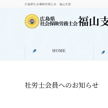
広島県社会保険労務士会 福山支部
HOME
社労士会員へのお知らせ