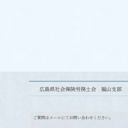
広島県社会保険労務士会 福山支部
ご質問はメールにてお問い合わせください。