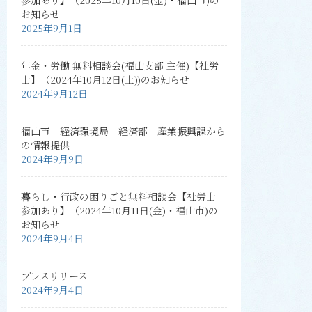
お知らせ
2025年9月1日
年金・労働 無料相談会(福山支部 主催)【社労
士】（2024年10月12日(土))のお知らせ
2024年9月12日
福山市 経済環境局 経済部 産業振興課から
の情報提供
2024年9月9日
暮らし・行政の困りごと無料相談会【社労士
参加あり】（2024年10月11日(金)・福山市)の
お知らせ
2024年9月4日
プレスリリース
2024年9月4日