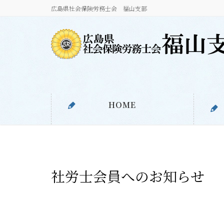
広島県社会保険労務士会 福山支部
HOME
社労士会員へのお知らせ