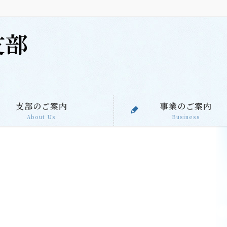
支部のご案内
事業のご案内
About Us
Business