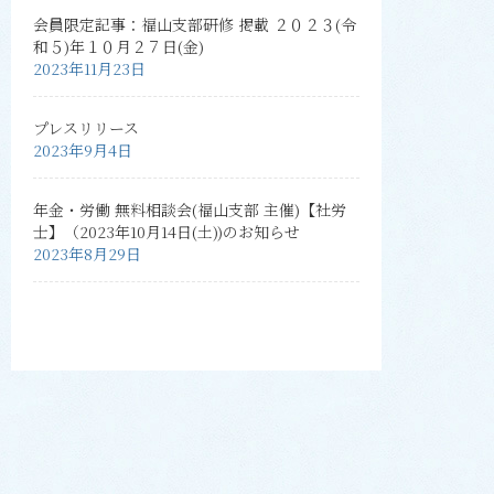
会員限定記事：福山支部研修 掲載 ２０２３(令
和５)年１０月２７日(金)
2023年11月23日
プレスリリース
2023年9月4日
年金・労働 無料相談会(福山支部 主催)【社労
士】（2023年10月14日(土))のお知らせ
2023年8月29日