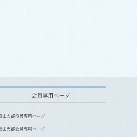
会員専用ページ
福山支部役員専用ページ
福山支部会員専用ページ