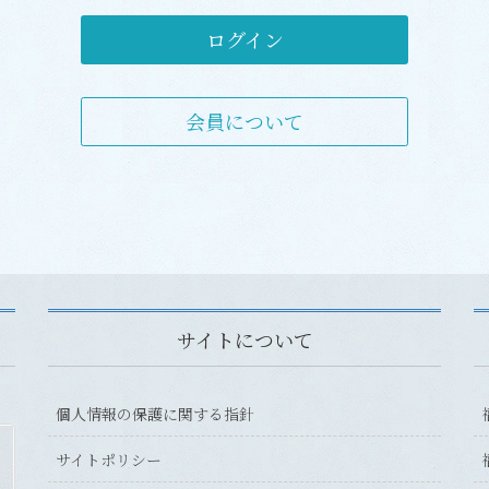
ログイン
会員について
サイトについて
個人情報の保護に関する指針
サイトポリシー