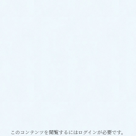
このコンテンツを閲覧するにはログインが必要です。