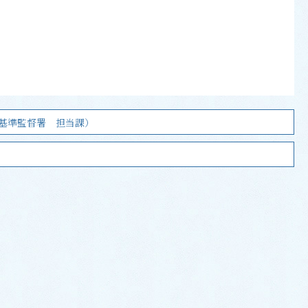
基準監督署 担当課）