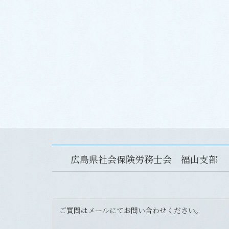
広島県社会保険労務士会 福山支部
ご質問はメールにてお問い合わせください。