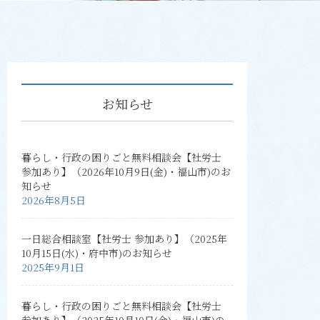
お知らせ
暮らし・行政の困りごと無料相談会【社労士
参加あり】（2026年10月9日(金)・福山市)のお
知らせ
2026年8月5日
一日総合相談室【社労士 参加あり】（2025年
10月15日(水)・府中市)のお知らせ
2025年9月1日
暮らし・行政の困りごと無料相談会【社労士
参加あり】（2025年10月10日(金)・福山市)の